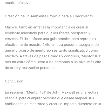
mentor efectivo.
Creación de un Ambiente Propicio para el Crecimiento
Maxwell también enfatiza la importancia de crear el
ambiente adecuado para que los líderes prosperen y
crezcan. El libro ofrece una guía práctica para reproducir
efectivamente nuestro éxito en otra persona, asegurando
que el proceso de mentoreo sea tanto significativo como
efectivo. A través de pasos claros y concisos, ‘Mentor 101’
nos muestra cómo llevar a las personas a un nivel más alto
de éxito y realización personal.
Conclusión
En resumen, ‘Mentor 101’ de John Maxwell es una lectura
esencial para cualquier persona que desee mejorar sus
habilidades de mentoreo y crear un impacto duradero en la