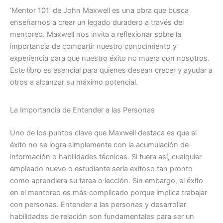
‘Mentor 101’ de John Maxwell es una obra que busca
enseñarnos a crear un legado duradero a través del
mentoreo. Maxwell nos invita a reflexionar sobre la
importancia de compartir nuestro conocimiento y
experiencia para que nuestro éxito no muera con nosotros.
Este libro es esencial para quienes desean crecer y ayudar a
otros a alcanzar su máximo potencial.
La Importancia de Entender a las Personas
Uno de los puntos clave que Maxwell destaca es que el
éxito no se logra simplemente con la acumulación de
información o habilidades técnicas. Si fuera así, cualquier
empleado nuevo o estudiante sería exitoso tan pronto
como aprendiera su tarea o lección. Sin embargo, el éxito
en el mentoreo es más complicado porque implica trabajar
con personas. Entender a las personas y desarrollar
habilidades de relación son fundamentales para ser un