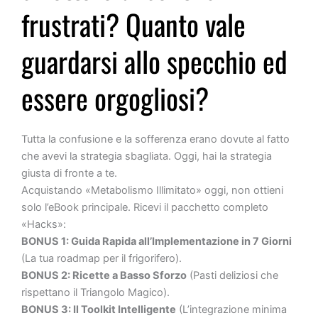
frustrati? Quanto vale
guardarsi allo specchio ed
essere orgogliosi?
Tutta la confusione e la sofferenza erano dovute al fatto
che avevi la strategia sbagliata. Oggi, hai la strategia
giusta di fronte a te.
Acquistando «Metabolismo Illimitato» oggi, non ottieni
solo l’eBook principale. Ricevi il pacchetto completo
«Hacks»:
BONUS 1: Guida Rapida all’Implementazione in 7 Giorni
(La tua roadmap per il frigorifero).
BONUS 2: Ricette a Basso Sforzo
(Pasti deliziosi che
rispettano il Triangolo Magico).
BONUS 3: Il Toolkit Intelligente
(L’integrazione minima