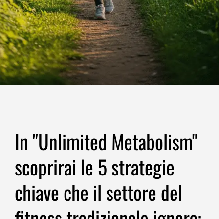
In "Unlimited Metabolism"
scoprirai le 5 strategie
chiave che il settore del
fitness tradizionale ignora: