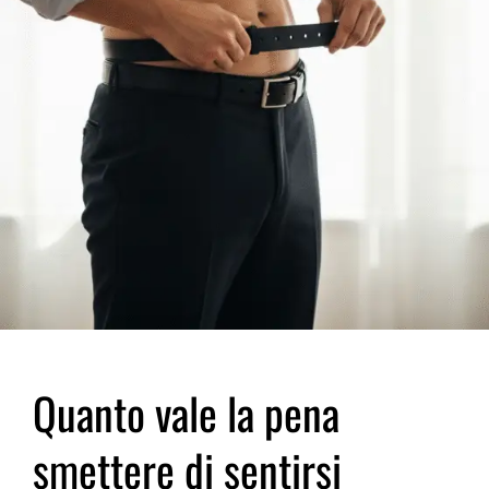
Quanto vale la pena
smettere di sentirsi