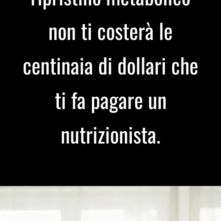
non ti costerà le
centinaia di dollari che
ti fa pagare un
nutrizionista.