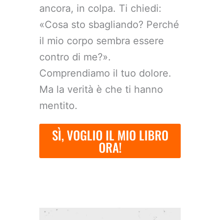
ancora, in colpa. Ti chiedi:
«Cosa sto sbagliando? Perché
il mio corpo sembra essere
contro di me?».
Comprendiamo il tuo dolore.
Ma la verità è che ti hanno
mentito.
SÌ, VOGLIO IL MIO LIBRO
ORA!