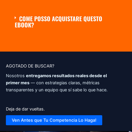
COME POSSO ACQUISTARE QUESTO
EBOOK?
AGOTADO DE BUSCAR?
Nosotros
entregamos resultados reales desde el
primer mes
— con estrategias claras, métricas
transparentes y un equipo que sí sabe lo que hace.
Deja de dar vueltas.
Ven Antes que Tu Competencia Lo Haga!