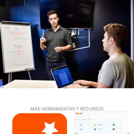
MÁS HERRAMIENTAS Y RECURSOS