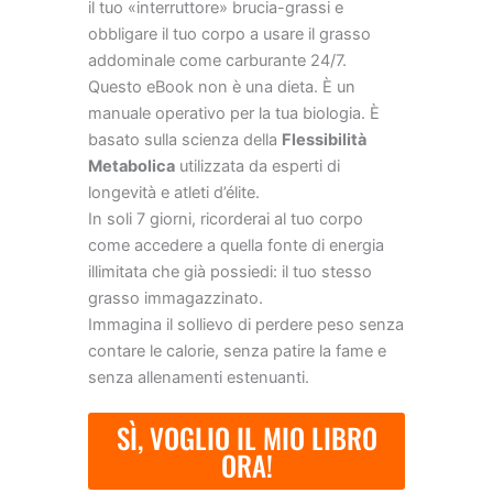
il tuo «interruttore» brucia-grassi e
obbligare il tuo corpo a usare il grasso
addominale come carburante 24/7.
Questo eBook non è una dieta. È un
manuale operativo per la tua biologia. È
basato sulla scienza della
Flessibilità
Metabolica
utilizzata da esperti di
longevità e atleti d’élite.
In soli 7 giorni, ricorderai al tuo corpo
come accedere a quella fonte di energia
illimitata che già possiedi: il tuo stesso
grasso immagazzinato.
Immagina il sollievo di perdere peso senza
contare le calorie, senza patire la fame e
senza allenamenti estenuanti.
SÌ, VOGLIO IL MIO LIBRO
ORA!