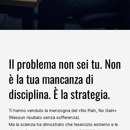
Il problema non sei tu. Non
è la tua mancanza di
disciplina. È la strategia.
Ti hanno venduto la menzogna del «No Pain, No Gain»
(Nessun risultato senza sofferenza).
Ma la scienza ha dimostrato che l’esercizio estremo e le