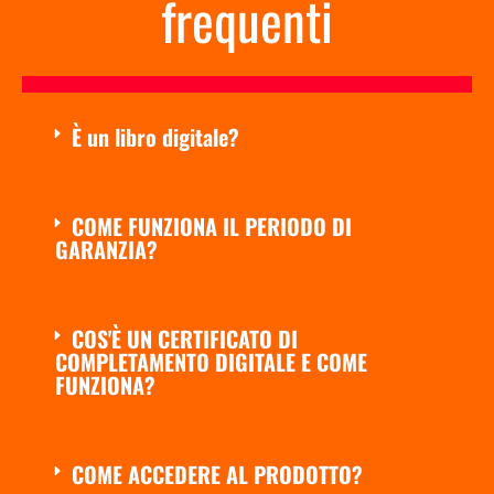
frequenti
È un libro digitale?
COME FUNZIONA IL PERIODO DI
GARANZIA?
COS'È UN CERTIFICATO DI
COMPLETAMENTO DIGITALE E COME
FUNZIONA?
COME ACCEDERE AL PRODOTTO?