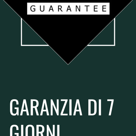
GARANZIA DI 7
GIORNI