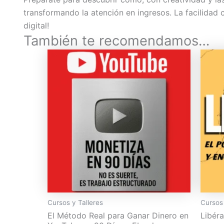
transformando la atención en ingresos. La facilidad
digital!
También te recomendamos…
Cursos y Talleres
Cursos 
El Método Real para Ganar Dinero en
Libéra