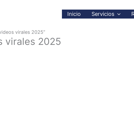
Inicio
Servicios
ideos virales 2025”
 virales 2025