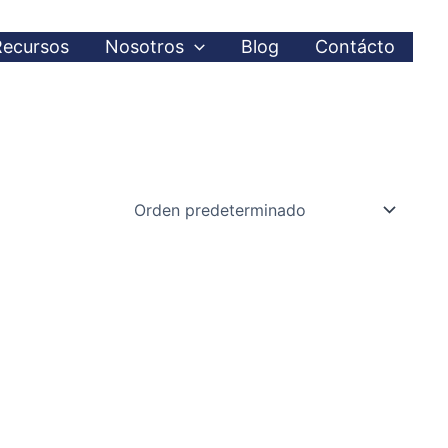
Recursos
Nosotros
Blog
Contácto